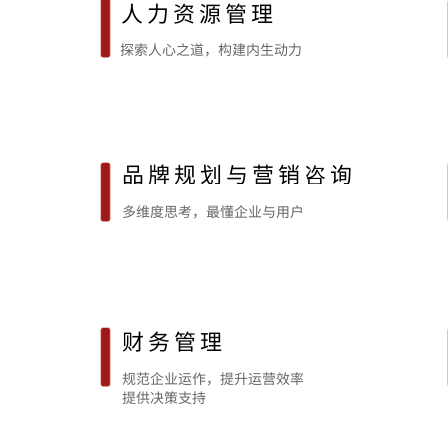
人力资源管理
探索人心之道，
构建内生动力
品牌规划与
营销咨询
多维度思考，
最懂企业与用户
财务管理
规范企业运作，
提升运营效率
提供决策支持