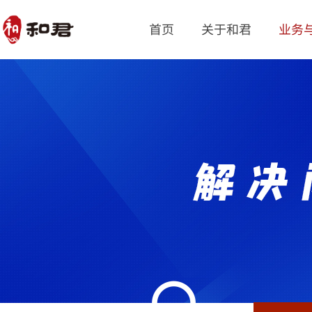
首页
关于和君
业务