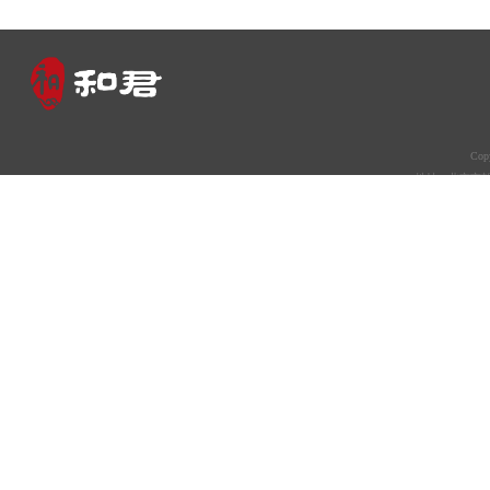
Co
地址：北京市朝