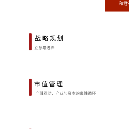
和君
战略规划
立意与选择
市值管理
产融互动、产业与资本的良性循环